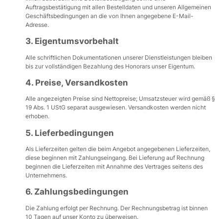
Auftragsbestätigung mit allen Bestelldaten und unseren Allgemeinen
Geschäftsbedingungen an die von Ihnen angegebene E-Mail-
Adresse.
3. Eigentumsvorbehalt
Alle schriftlichen Dokumentationen unserer Dienstleistungen bleiben
bis zur vollständigen Bezahlung des Honorars unser Eigentum.
4. Preise, Versandkosten
Alle angezeigten Preise sind Nettopreise; Umsatzsteuer wird gemäß §
19 Abs. 1 UStG separat ausgewiesen. Versandkosten werden nicht
erhoben.
5. Lieferbedingungen
Als Lieferzeiten gelten die beim Angebot angegebenen Lieferzeiten,
diese beginnen mit Zahlungseingang. Bei Lieferung auf Rechnung
beginnen die Lieferzeiten mit Annahme des Vertrages seitens des
Unternehmens.
6. Zahlungsbedingungen
Die Zahlung erfolgt per Rechnung. Der Rechnungsbetrag ist binnen
10 Tagen auf unser Konto zu überweisen.