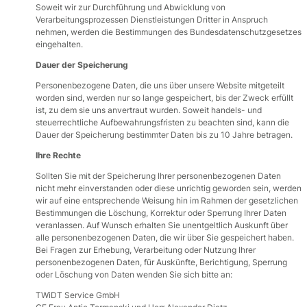
Soweit wir zur Durchführung und Abwicklung von
Verarbeitungsprozessen Dienstleistungen Dritter in Anspruch
nehmen, werden die Bestimmungen des Bundesdatenschutzgesetzes
eingehalten.
Dauer der Speicherung
Personenbezogene Daten, die uns über unsere Website mitgeteilt
worden sind, werden nur so lange gespeichert, bis der Zweck erfüllt
ist, zu dem sie uns anvertraut wurden. Soweit handels- und
steuerrechtliche Aufbewahrungsfristen zu beachten sind, kann die
Dauer der Speicherung bestimmter Daten bis zu 10 Jahre betragen.
Ihre Rechte
Sollten Sie mit der Speicherung Ihrer personenbezogenen Daten
nicht mehr einverstanden oder diese unrichtig geworden sein, werden
wir auf eine entsprechende Weisung hin im Rahmen der gesetzlichen
Bestimmungen die Löschung, Korrektur oder Sperrung Ihrer Daten
veranlassen. Auf Wunsch erhalten Sie unentgeltlich Auskunft über
alle personenbezogenen Daten, die wir über Sie gespeichert haben.
Bei Fragen zur Erhebung, Verarbeitung oder Nutzung Ihrer
personenbezogenen Daten, für Auskünfte, Berichtigung, Sperrung
oder Löschung von Daten wenden Sie sich bitte an:
TWiDT Service GmbH