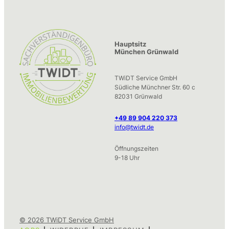
Hauptsitz
München Grünwald
TWiDT Service GmbH
Südliche Münchner Str. 60 c
82031 Grünwald
+49 89 904 220 373
info@twidt.de
Öffnungszeiten
9-18 Uhr
© 2026 TWiDT Service GmbH